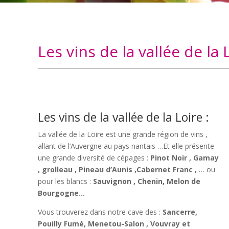
Les vins de la vallée de l
Les vins de la vallée de la Loire :
La vallée de la Loire est une grande région de vins ,
allant de l’Auvergne au pays nantais …Et elle présente
une grande diversité de cépages :
Pinot Noir , Gamay
, grolleau , Pineau d’Aunis ,Cabernet Franc ,
… ou
pour les blancs :
Sauvignon , Chenin, Melon de
Bourgogne…
Vous trouverez dans notre cave des :
Sancerre,
Pouilly Fumé, Menetou-Salon , Vouvray et