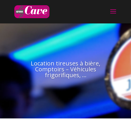
Location tireuses à bière,
Comptoirs – Véhicules
frigorifiques, …