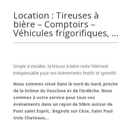
Location : Tireuses à
bière – Comptoirs –
Véhicules frigorifiques, …
Simple à installer, la tireuse à bière reste l’élément
indispensable pour vos évènements festifs et sportifs!
Nous sommes situé dans le nord du Gard, proche
de la Drôme du Vaucluse et de l’Ardèche. Nous
sommes à votre service pour tous vos
événements dans un rayon de 50km autour de
Pont saint Esprit, Bagnols sur Cèze, Saint Paul
trois Chateaux,…