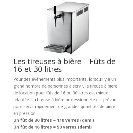
Les tireuses à bière – Fûts de
16 et 30 litres
Pour des événements plus importants, lorsqu’il y a un
grand nombre de personnes à servir, la tireuse à bière
de location pour fûts de 16 ou 30 litres est mieux
adaptée. La tireuse à bière professionnelle est prévue
pour servir rapidement de grandes quantités de bière
en pression.
Un fût de 30 litres = 110 verres (demi)
Un fût de 16 litres = 50 verres (demi)