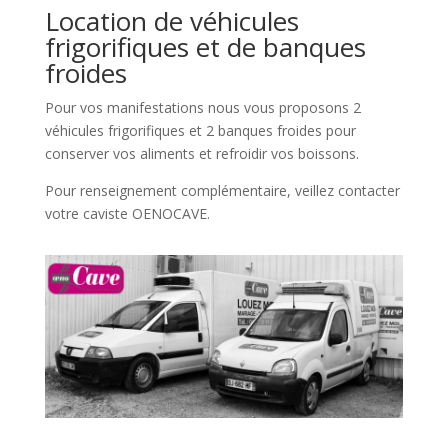
Location de véhicules
frigorifiques et de banques
froides
Pour vos manifestations nous vous proposons 2
véhicules frigorifiques et 2 banques froides pour
conserver vos aliments et refroidir vos boissons.
Pour renseignement complémentaire, veillez contacter
votre caviste OENOCAVE.