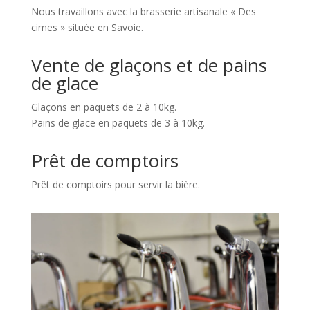
Nous travaillons avec la brasserie artisanale « Des
cimes » située en Savoie.
Vente de glaçons et de pains
de glace
Glaçons en paquets de 2 à 10kg.
Pains de glace en paquets de 3 à 10kg.
Prêt de comptoirs
Prêt de comptoirs pour servir la bière.