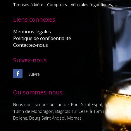
Tireuses à bière - Comptoirs - Véhicules frigorifiques, ...
Liens connexes
Mentions légales
Politique de confidentialité
Contactez-nous
Suivez-nous
Suivre
Ou sommes-nous
Nous nous situons au sud de Pont Saint Esprit, à
10mn de Mondragon, Bagnols sur Cèze, à 15mn de
Bollène, Bourg Saint Andéol, Mornas...