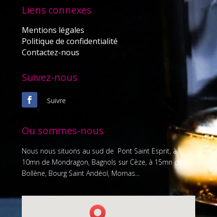
Liens connexes
Mentions légales
Politique de confidentialité
Contactez-nous
Suivez-nous
Suivre
Ou sommes-nous
Nous nous situons au sud de Pont Saint Esprit, à
10mn de Mondragon, Bagnols sur Cèze, à 15mn de
Bollène, Bourg Saint Andéol, Mornas...