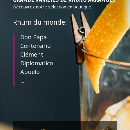
Découvrez notre sélection en boutique.
Rhum du monde:
Don Papa
Centenario
Clément
Diplomatico
Abuelo
…