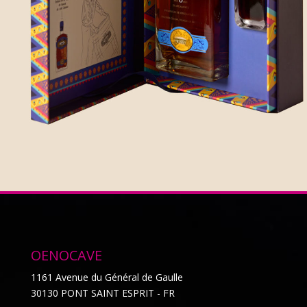
OENOCAVE
1161 Avenue du Général de Gaulle
30130 PONT SAINT ESPRIT - FR