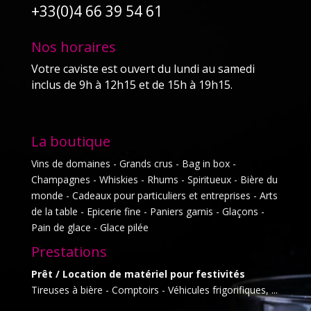
+33(0)4 66 39 54 61
Nos horaires
Votre caviste est ouvert du lundi au samedi
inclus de 9h à 12h15 et de 15h à 19h15.
La boutique
Vins de domaines - Grands crus - Bag in box -
Champagnes - Whiskies - Rhums - Spiritueux - Bière du
monde - Cadeaux pour particuliers et entreprises - Arts
de la table - Epicerie fine - Paniers garnis - Glaçons -
Pain de glace - Glace pilée
Prestations
Prêt / Location de matériel pour festivités
Tireuses à bière - Comptoirs - Véhicules frigorifiques, ...