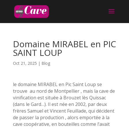
Domaine MIRABEL en PIC
SAINT LOUP
Oct 21, 2025
|
Blog
le domaine MIRABEL en Pic Saint Loup se
trouve au nord de Montpellier , mais la cave de
vinification est située à Brouzet lès Quissac
(dans le Gard…). Il est née en 2002, par deux
frères Samuel et Vincent Feuillade, qui décident
de passer la production , alors emportée à la
cave coopérative, en bouteilles comme l’avait