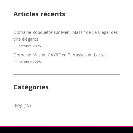
Articles récents
Domaine Rouquette sur Mer , Massif de La Clape, des
vins élégants
30 octobre 2025
Domaine Mas du CAYRE en Terrasses du Larzac
24 octobre 2025
Catégories
Blog
(15)