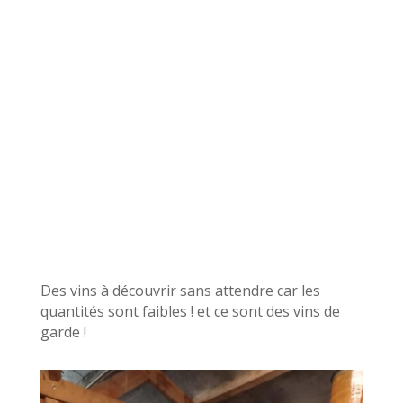
Des vins à découvrir sans attendre car les
quantités sont faibles ! et ce sont des vins de
garde !