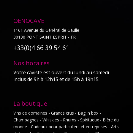
OENOCAVE
1161 Avenue du Général de Gaulle
30130 PONT SAINT ESPRIT - FR
+33(0)4 66 39 54 61
Nos horaires
Votre caviste est ouvert du lundi au samedi
inclus de 9h à 12h15 et de 15h à 19h15.
La boutique
Vins de domaines - Grands crus - Bag in box -
Champagnes - Whiskies - Rhums - Spiritueux - Bière du
monde - Cadeaux pour particuliers et entreprises - Arts